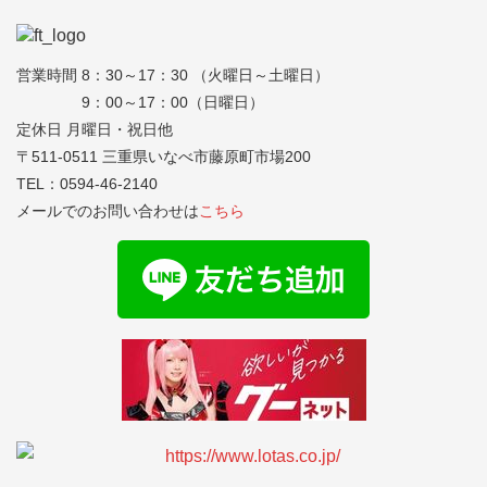
営業時間 8：30～17：30 （火曜日～土曜日）
9：00～17：00（日曜日）
定休日 月曜日・祝日他
〒511-0511 三重県いなべ市藤原町市場200
TEL：0594-46-2140
メールでのお問い合わせは
こちら