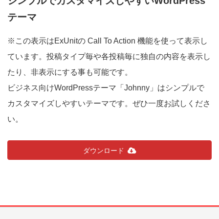
シンプルでカスタマイズしやすいWordPress
テーマ
※この表示はExUnitの Call To Action 機能を使って表示し
ています。投稿タイプ毎や各投稿毎に独自の内容を表示し
たり、非表示にする事も可能です。
ビジネス向けWordPressテーマ「Johnny」はシンプルで
カスタマイズしやすいテーマです。ぜひ一度お試しくださ
い。
ダウンロード